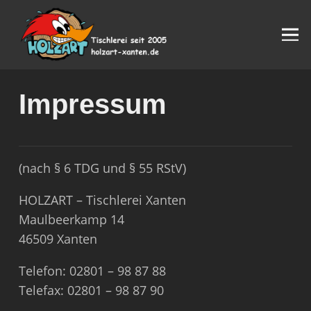
Impressum
(nach § 6 TDG und § 55 RStV)
HOLZART – Tischlerei Xanten
Maulbeerkamp 14
46509 Xanten
Telefon: 02801 – 98 87 88
Telefax: 02801 – 98 87 90